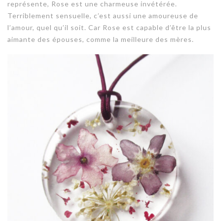
représente, Rose est une charmeuse invétérée.
Terriblement sensuelle, c’est aussi une amoureuse de
l’amour, quel qu’il soit. Car Rose est capable d’être la plus
aimante des épouses, comme la meilleure des mères.