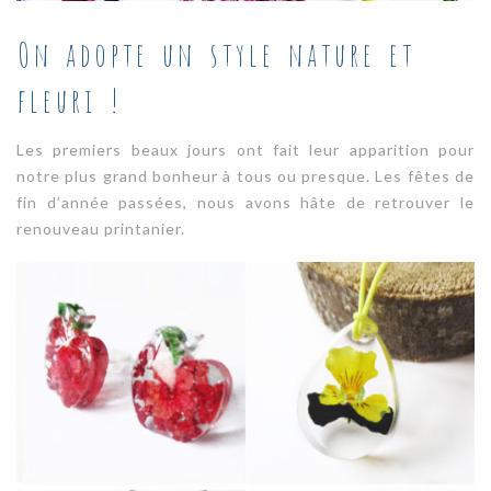
On adopte un style nature et
fleuri !
Les premiers beaux jours ont fait leur apparition pour
notre plus grand bonheur à tous ou presque. Les fêtes de
fin d’année passées, nous avons hâte de retrouver le
renouveau printanier
.