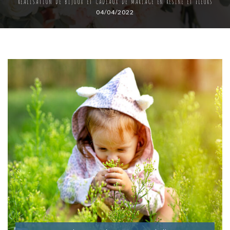
RÉALISATION DE BIJOUX ET CADEAUX DE MARIAGE EN RÉSINE ET FLEURS
04/04/2022