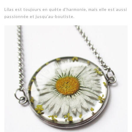
Lilas est toujours en quête d’harmonie, mais elle est aussi
passionnée et jusqu’au-boutiste.