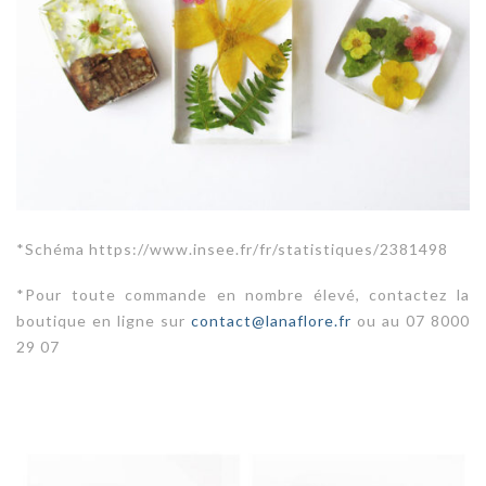
*Schéma https://www.insee.fr/fr/statistiques/2381498
*Pour toute commande en nombre élevé, contactez la
boutique en ligne sur
contact@lanaflore.fr
ou au 07 8000
29 07