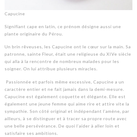
Capucine
Signifiant cape en latin, ce prénom désigne aussi une
plante originaire du Pérou.
Un brin rêveuses, les Capucine ont le cœur sur la main. Sa
patronne, sainte Fleur, était une religieuse du XIVe siècle
qui alla à la rencontre de nombreux malades pour les
soigner. On lui attribue plusieurs miracles.
Passionnée et parfois même excessive, Capucine a un
caractère entier et ne fait jamais dans la demi-mesure.
Capucine est également coquette et élégante. Elle est
également une jeune femme qui aime rire et attire vite la
sympathie. Son côté original et indépendant l’amène, par
ailleurs, à se distinguer et à tracer sa propre route avec
une belle persévérance. De quoi l’aider à aller loin et
satisfaire ses ambitions.