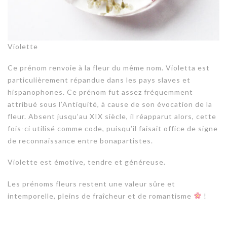
Violette
Ce prénom renvoie à la fleur du même nom. Violetta est
particulièrement répandue dans les pays slaves et
hispanophones. Ce prénom fut assez fréquemment
attribué sous l’Antiquité, à cause de son évocation de la
fleur. Absent jusqu’au XIX siècle, il réapparut alors, cette
fois-ci utilisé comme code, puisqu’il faisait office de signe
de reconnaissance entre bonapartistes.
Violette est émotive, tendre et généreuse.
Les prénoms fleurs restent une valeur sûre et
intemporelle, pleins de fraîcheur et de romantisme
!