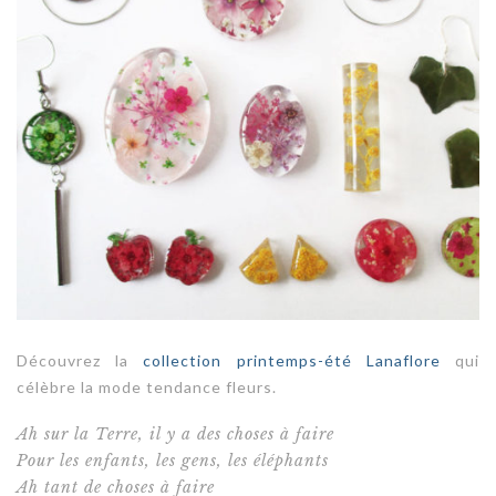
Découvrez la
collection printemps-été Lanaflore
qui
célèbre la mode tendance fleurs.
Ah sur la Terre, il y a des choses à faire
Pour les enfants, les gens, les éléphants
Ah tant de choses à faire