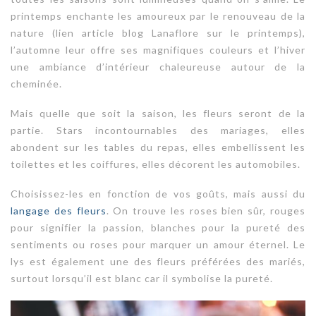
printemps enchante les amoureux par le renouveau de la
nature (lien article blog Lanaflore sur le printemps),
l’automne leur offre ses magnifiques couleurs et l’hiver
une ambiance d’intérieur chaleureuse autour de la
cheminée.
Mais quelle que soit la saison, les fleurs seront de la
partie. Stars incontournables des mariages, elles
abondent sur les tables du repas, elles embellissent les
toilettes et les coiffures, elles décorent les automobiles.
Choisissez-les en fonction de vos goûts, mais aussi du
langage des fleurs
. On trouve les roses bien sûr, rouges
pour signifier la passion, blanches pour la pureté des
sentiments ou roses pour marquer un amour éternel. Le
lys est également une des fleurs préférées des mariés,
surtout lorsqu’il est blanc car il symbolise la pureté.