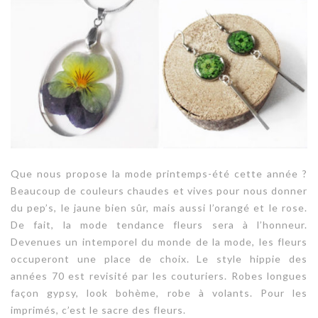
Que nous propose la mode printemps-été cette année ?
Beaucoup de couleurs chaudes et vives pour nous donner
du pep’s, le jaune bien sûr, mais aussi l’orangé et le rose.
De fait, la mode tendance fleurs sera à l’honneur.
Devenues un intemporel du monde de la mode,
les fleurs
occuperont une place de choix
. Le style hippie des
années 70 est revisité par les couturiers. Robes longues
façon gypsy, look bohème, robe à volants. Pour les
imprimés, c’est le sacre des fleurs.