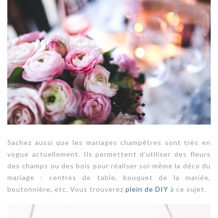
Sachez aussi que les mariages champêtres sont très en
vogue actuellement. Ils permettent d’utiliser des fleurs
des champs ou des bois pour réaliser soi-même la déco du
mariage : centres de table, bouquet de la mariée,
boutonnière, etc. Vous trouverez
plein de DIY
à ce sujet.