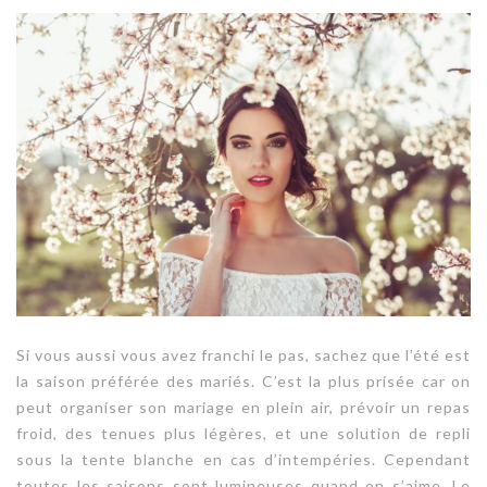
Si vous aussi vous avez franchi le pas, sachez que l’été est
la saison préférée des mariés. C’est la plus prisée car on
peut organiser son mariage en plein air, prévoir un repas
froid, des tenues plus légères, et une solution de repli
sous la tente blanche en cas d’intempéries. Cependant
toutes les saisons sont lumineuses quand on s’aime. Le