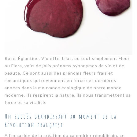
Rose, Églantine, Violette, Lilas, ou tout simplement Fleur
ou Flora, voici de jolis prénoms synonymes de vie et de
beauté. Ce sont aussi des prénoms fleurs frais et
romantiques qui reviennent en force ces dernières
années dans la mouvance écologique de notre monde
moderne. Ils respirent la nature, ils nous transmettent sa
force et sa vitalité.
Un succès grandissant au moment de la
Révolution française
A l’occasion de la création du calendrier républicain, ce