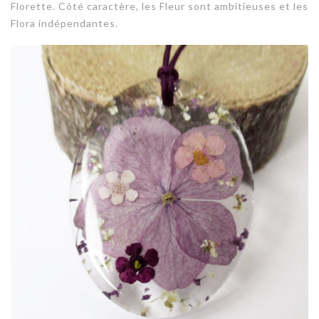
Florette. Côté caractère, les Fleur sont ambitieuses et les
Flora indépendantes.