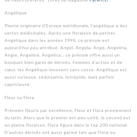
Angélique
Plante originaire d’Europe méridionale, l’angélique a des
vertus médicinales. Après une floraison de petites
Angélique dans les années 1990, ce prénom est
aujourd’hui peu attribué. Angel, Angela, Ange, Angelina,
Angie, Angeline, Angelica… ce prénom offre aussi un
bouquet bien garni de dérivés. Femmes d’action et de
cœur, les Angélique innovent sans cesse. Angélique est
aussi curieuse, séduisante, intrépide, mais parfois
capricieuse.
Fleur ou Flora
Prénoms fleuris par excellence, Fleur et Flora proviennent
du latin. Alors que le premier est peu usité, le second est
en pleine floraison. Flora figure dans le top 200 national.
D’autres dérivés ont aussi germé tels que Flore ou