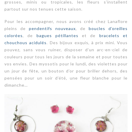
grosses, minis ou tropicales, les fleurs s’installent
partout sur nos tenues cette saison.
Pour les accompagner, nous avons créé chez
Lanaflore
pleins de
pendentifs nouveaux
, de
boucles d’oreilles
colorées
, de
bagues pétillantes
et de
bracelets et
chouchous acidulés
. Des bijoux exquis, à prix mini. Vous
pouvez, sans vous ruiner, disposer d’un arc-en-ciel de
couleurs pour tous les jours de la semaine et pour toutes
vos envies. Des myosotis pour le lundi, des violettes pour
un jour de fête, un bouton d’or pour briller dehors, des
pensées pour un soir d’été, une fleur blanche pour le
dimanche…