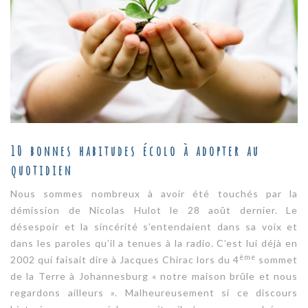
10 bonnes habitudes écolo à adopter au
quotidien
Nous sommes nombreux à avoir été touchés par la
démission de Nicolas Hulot le 28 août dernier. Le
désespoir et la sincérité s’entendaient dans sa voix et
dans les paroles qu’il a tenues à la radio. C’est lui déjà en
ème
2002 qui faisait dire à Jacques Chirac lors du 4
sommet
de la Terre à Johannesburg « notre maison brûle et nous
regardons ailleurs ». Malheureusement si ce discours