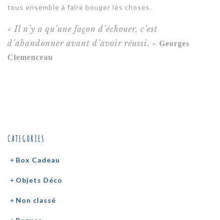
tous ensemble à faire bouger les choses.
« Il n’y a qu’une façon d’échouer, c’est
d’abandonner avant d’avoir réussi. »
Georges
Clemenceau
CATEGORIES
Box Cadeau
Objets Déco
Non classé