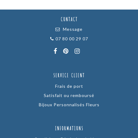
CONTACT
Message
07 80 00 29 07
SERVICE CLIENT
Frais de port
Satisfait ou remboursé
Bijoux Personnalisés Fleurs
INFORMATIONS