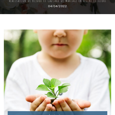
RÉALISATION DE BIJOUX ET CADEAUX DE MARIAGE EN RÉSINE ET FLEURS
04/04/2022