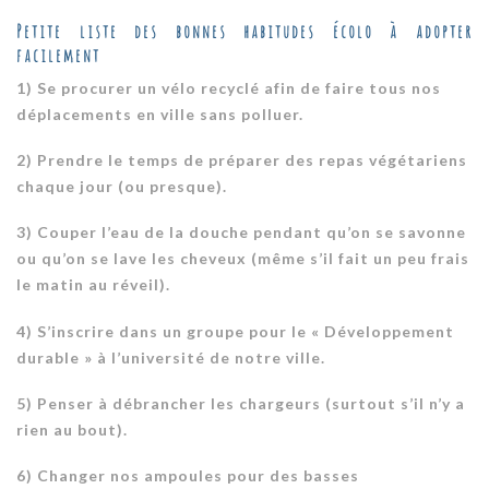
Petite liste des bonnes habitudes écolo à adopter
facilement
1) Se procurer un vélo recyclé afin de faire tous nos
déplacements en ville sans polluer.
2) Prendre le temps de préparer des repas végétariens
chaque jour (ou presque).
3) Couper l’eau de la douche pendant qu’on se savonne
ou qu’on se lave les cheveux (même s’il fait un peu frais
le matin au réveil).
4) S’inscrire dans un groupe pour le « Développement
durable » à l’université de notre ville.
5) Penser à débrancher les chargeurs (surtout s’il n’y a
rien au bout).
6) Changer nos ampoules pour des basses