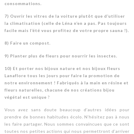
consommations.
7) Ouvrir les vitres de la voiture plutôt que d’utiliser
la climatisation (celle de Léna n’en a pas. Pas toujours
facile mais l’été vous profitez de votre propre sauna !).
8) Faire un compost.
9) Planter plus de fleurs pour nourrir les insectes.
10) Et porter nos bijoux nature et nos bijoux fleurs
Lanaflore tous les jours pour faire la promotion de
notre environnement ! Fabriqués à la main en résine et
fleurs naturelles, chacune de nos créations bijou
végétal est unique
?
Vous avez sans doute beaucoup d’autres idées pour
prendre de bonnes habitudes écolo. N’hésitez pas à nous
les faire partager. Nous sommes convaincues que ce sont
toutes nos petites actions qui nous permettront d’arriver