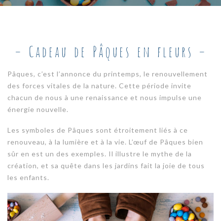
– Cadeau de Pâques en fleurs –
Pâques, c’est l’annonce du printemps, le renouvellement
des forces vitales de la nature. Cette période invite
chacun de nous à une renaissance et nous impulse une
énergie nouvelle.
Les symboles de Pâques sont étroitement liés à ce
renouveau, à la lumière et à la vie. L’œuf de Pâques bien
sûr en est un des exemples. Il illustre le mythe de la
création, et sa quête dans les jardins fait la joie de tous
les enfants.