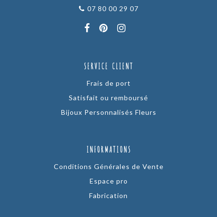
07 80 00 29 07
SERVICE CLIENT
Frais de port
Satisfait ou remboursé
Bijoux Personnalisés Fleurs
INFORMATIONS
Conditions Générales de Vente
Espace pro
Fabrication