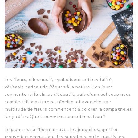
Les fleurs, elles aussi, symbolisent cette vitalité,
véritable cadeau de Pâques à la nature. Les jours
augmentent, le climat s’adoucit, puis d’un seul coup nous
semble-t-il la nature se réveille, et avec elle une
multitude de fleurs commencent à colorer la campagne et
les jardins. Que trouve-t-on en cette saison ?
Le
jaune
est à l’honneur avec les jonquilles, que l’on
trouve facilement dans les sous-bois, ou les narcisses,