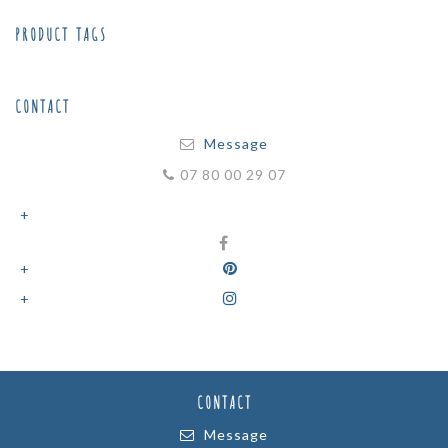
15,00€.
12,00€.
PRODUCT TAGS
CONTACT
Message
07 80 00 29 07
CONTACT
Message