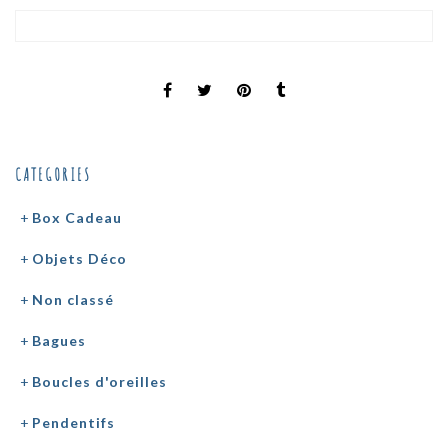
CATEGORIES
Box Cadeau
Objets Déco
Non classé
Bagues
Boucles d'oreilles
Pendentifs