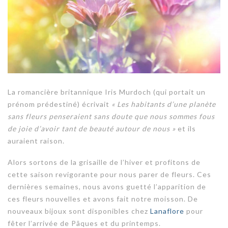
La romancière britannique Iris Murdoch (qui portait un
prénom prédestiné) écrivait
« Les habitants d’une planète
sans fleurs penseraient sans doute que nous sommes fous
de joie d’avoir tant de beauté autour de nous »
et ils
auraient raison.
Alors sortons de la grisaille de l’hiver et profitons de
cette saison revigorante pour nous parer de fleurs. Ces
dernières semaines, nous avons guetté l’apparition de
ces fleurs nouvelles et avons fait notre moisson. De
nouveaux bijoux sont disponibles chez
Lanaflore
pour
fêter l’arrivée de Pâques et du printemps.