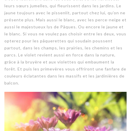
leurs sœurs jumelles, qui fleurissent dans les jardins. Le
jaune toujours avec le pissenlit, partout chez lui, qu’on ne
présente plus. Mais aussi le
blanc
, avec les perce-neige et
aussi le majestueux lys de Pâques. Ou encore le jaune et
le blanc. Si vous ne voulez pas choisir entre les deux, vous
opterez pour les pâquerettes qui soudain poussent
partout, dans les champs, les prairies, les chemins et les
parcs. Le
violet
revient aussi en force dans la nature,
grâce à la bruyère et aux violettes qui embaument la
forêt. Et puis les primevères vous offriront une fanfare de
couleurs éclatantes dans les massifs et les jardinières de
balcon.