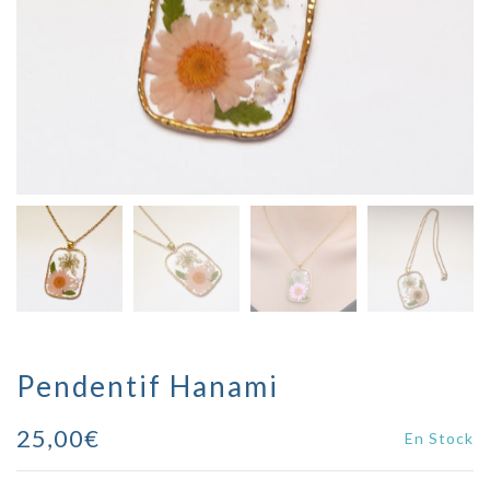
Pendentif Hanami
25,00
€
En Stock