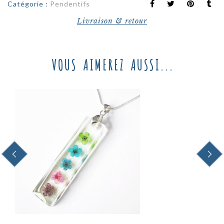
Catégorie :
Pendentifs
Livraison & retour
VOUS AIMEREZ AUSSI...
PREVIOUS
NEXT