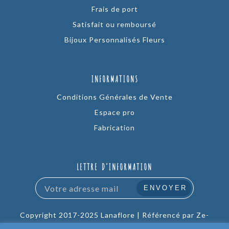
Frais de port
Satisfait ou remboursé
Bijoux Personnalisés Fleurs
INFORMATIONS
Conditions Générales de Vente
Espace pro
Fabrication
LETTRE D’INFORMATION
Copyright 2017-2025 Lanaflore |
Référencé par Ze-
Company