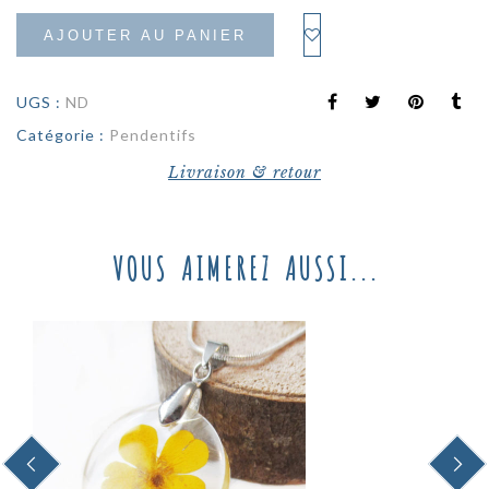
AJOUTER AU PANIER
UGS :
ND
Catégorie :
Pendentifs
Livraison & retour
VOUS AIMEREZ AUSSI...
PREVIOUS
NEXT