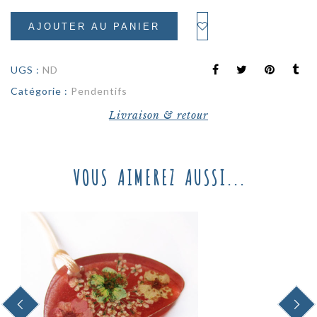
AJOUTER AU PANIER
UGS :
ND
Catégorie :
Pendentifs
Livraison & retour
VOUS AIMEREZ AUSSI...
PREVIOUS
NEXT