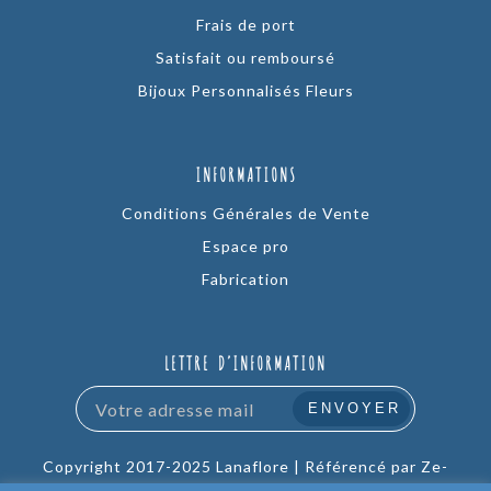
Frais de port
Satisfait ou remboursé
Bijoux Personnalisés Fleurs
INFORMATIONS
Conditions Générales de Vente
Espace pro
Fabrication
LETTRE D’INFORMATION
Copyright 2017-2025 Lanaflore |
Référencé par Ze-