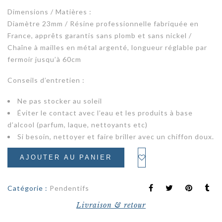
Dimensions / Matières :
Diamètre 23mm / Résine professionnelle fabriquée en
France, apprêts garantis sans plomb et sans nickel /
Chaîne à mailles en métal argenté, longueur réglable par
fermoir jusqu’à 60cm
Conseils d’entretien :
Ne pas stocker au soleil
Éviter le contact avec l’eau et les produits à base
d’alcool (parfum, laque, nettoyants etc)
Si besoin, nettoyer et faire briller avec un chiffon doux.
AJOUTER AU PANIER
Catégorie :
Pendentifs
Livraison & retour