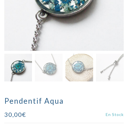
Pendentif Aqua
30,00
€
En Stock