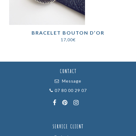
BRACELET BOUTON D’OR
17,00
€
CONTACT
Message
07 80 00 29 07
SERVICE CLIENT