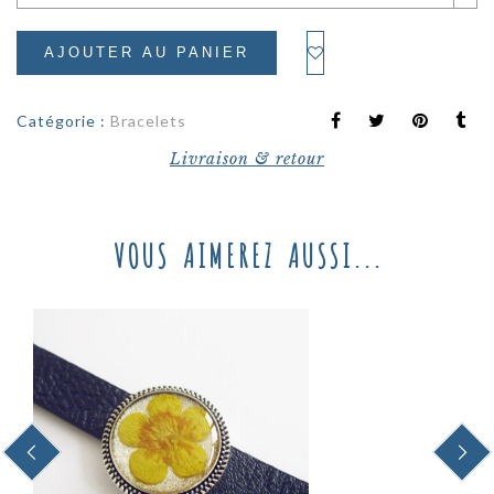
AJOUTER AU PANIER
Catégorie :
Bracelets
Livraison & retour
VOUS AIMEREZ AUSSI...
PREVIOUS
NEXT