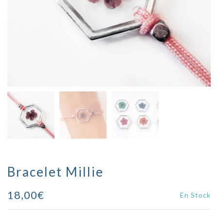
Bracelet Millie
18,00
€
En Stock