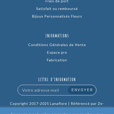
Frais de port
Satisfait ou remboursé
Bijoux Personnalisés Fleurs
INFORMATIONS
Conditions Générales de Vente
Espace pro
Fabrication
LETTRE D’INFORMATION
Copyright 2017-2025 Lanaflore |
Référencé par Ze-
Company