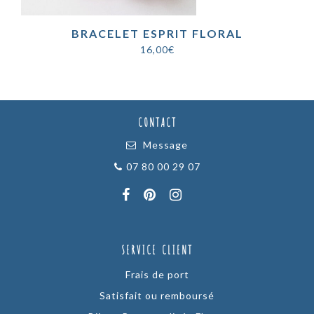
BRACELET ESPRIT FLORAL
16,00
€
CONTACT
Message
07 80 00 29 07
SERVICE CLIENT
Frais de port
Satisfait ou remboursé