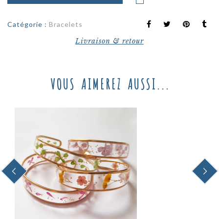
Catégorie :
Bracelets
Livraison & retour
VOUS AIMEREZ AUSSI...
PREVIOUS
NEXT