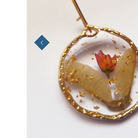
PREVIOUS