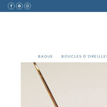
BAGUE
BOUCLES D’OREILLE