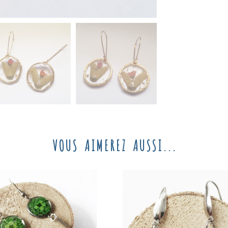
VOUS AIMEREZ AUSSI...