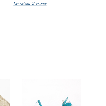
Livraison & retour