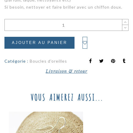
Si besoin, nettoyer et faire briller avec un chiffon doux.
AJOUTER AU PANIER
Catégorie :
Boucles d'oreilles
Livraison & retour
VOUS AIMEREZ AUSSI...