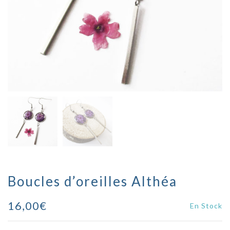
Boucles d’oreilles Althéa
16,00
€
En Stock