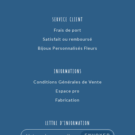
SERVICE CLIENT
Frais de port
Satisfait ou remboursé
Bijoux Personnalisés Fleurs
INFORMATIONS
Conditions Générales de Vente
Espace pro
Fabrication
LETTRE D’INFORMATION