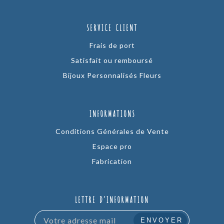
SERVICE CLIENT
Frais de port
Satisfait ou remboursé
Bijoux Personnalisés Fleurs
INFORMATIONS
Conditions Générales de Vente
Espace pro
Fabrication
LETTRE D’INFORMATION